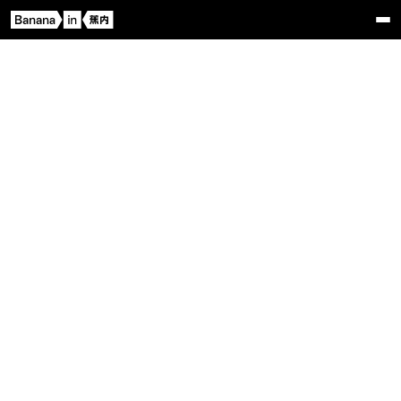
蕉内银皮
*指材料的抗菌性能与实验室模拟条件下
6小时日晒后的抗菌性能一致
像晒足
6小时阳光一样抗菌*