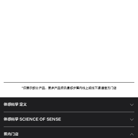
311Cool Air
311Cool Air
女士速干无痕内裤
女士速干无痕内裤
*仅展示部分产品，更多产品资讯请移步蕉内线上或线下渠道官方门店
体感科学 定义
体感科学 SCIENCE OF SENSE
蕉内门店