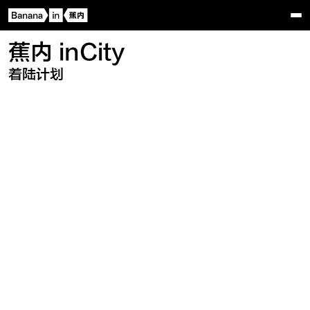
蕉内 inCity
着陆计划